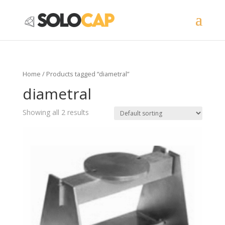
Home
/ Products tagged “diametral”
diametral
Showing all 2 results