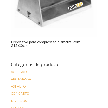
Dispositivo para compressão diametral com
Ø15x30cm.
Categorias de produto
AGREGADO
ARGAMASSA
ASFALTO
CONCRETO
DIVERSOS
OUTROS