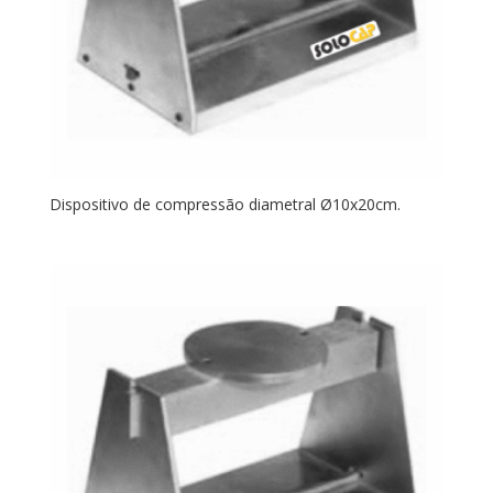
Dispositivo de compressão diametral Ø10x20cm.