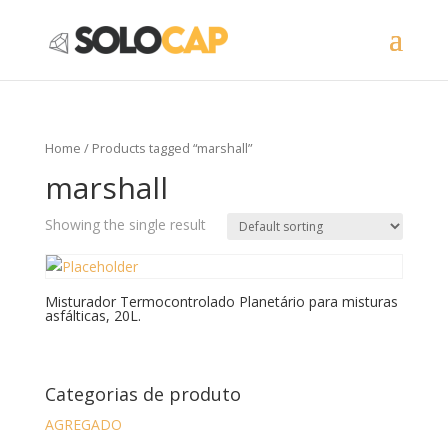
Home
/ Products tagged “marshall”
marshall
Showing the single result
Misturador Termocontrolado Planetário para misturas
asfálticas, 20L.
Categorias de produto
AGREGADO