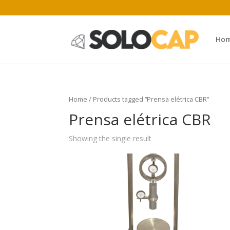
Ho
Home
/ Products tagged “Prensa elétrica CBR”
Prensa elétrica CBR
Showing the single result